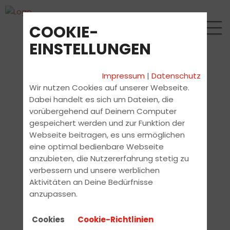
COOKIE-
EINSTELLUNGEN
Impressum
|
Datenschutz
Wir nutzen Cookies auf unserer Webseite.
Dabei handelt es sich um Dateien, die
vorübergehend auf Deinem Computer
gespeichert werden und zur Funktion der
Webseite beitragen, es uns ermöglichen
eine optimal bedienbare Webseite
anzubieten, die Nutzererfahrung stetig zu
verbessern und unsere werblichen
Aktivitäten an Deine Bedürfnisse
anzupassen.
Cookies
Cookie-Richtlinien