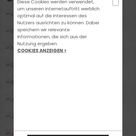
Diese Cookies werden verwendet,
um unseren Internetauftritt werblich
optimal auf die Interessen des
Nutzers ausrichten zu können. Dabei
speichern wir relevante
Informationen, die sich aus der
Nutzung ergeben.
COOKIES ANZEIGEN >