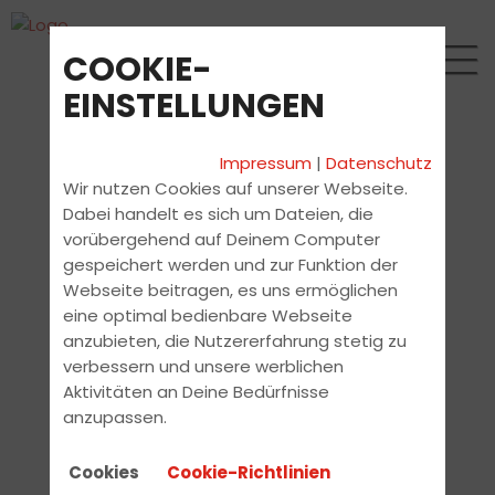
COOKIE-
EINSTELLUNGEN
Impressum
|
Datenschutz
Wir nutzen Cookies auf unserer Webseite.
Dabei handelt es sich um Dateien, die
vorübergehend auf Deinem Computer
gespeichert werden und zur Funktion der
Webseite beitragen, es uns ermöglichen
eine optimal bedienbare Webseite
anzubieten, die Nutzererfahrung stetig zu
verbessern und unsere werblichen
Aktivitäten an Deine Bedürfnisse
anzupassen.
Cookies
Cookie-Richtlinien