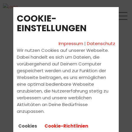
COOKIE-
EINSTELLUNGEN
Impressum
|
Datenschutz
Wir nutzen Cookies auf unserer Webseite.
Dabei handelt es sich um Dateien, die
vorübergehend auf Deinem Computer
gespeichert werden und zur Funktion der
Webseite beitragen, es uns ermöglichen
eine optimal bedienbare Webseite
anzubieten, die Nutzererfahrung stetig zu
verbessern und unsere werblichen
Aktivitäten an Deine Bedürfnisse
anzupassen.
Cookies
Cookie-Richtlinien