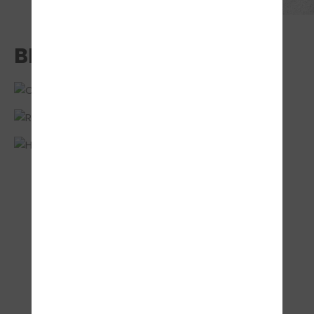
BESTANDEN